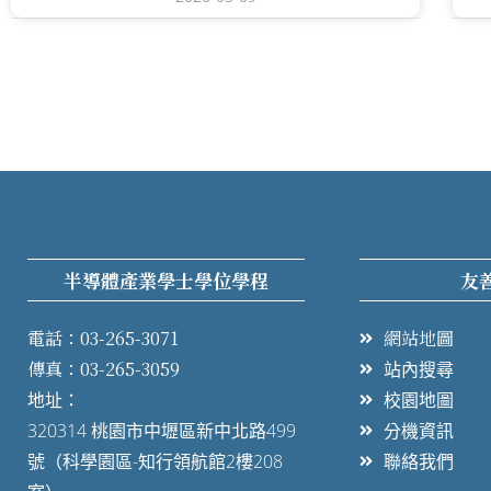
半導體產業學士學位學程
友
電話：03-265-3071
網站地圖
傳真：03-265-3059
站內搜尋
地址：
校園地圖
320314 桃園市中壢區新中北路499
分機資訊
號（科學園區-知行領航館2樓208
聯絡我們