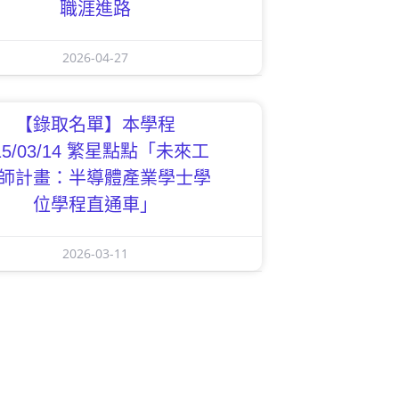
職涯進路
2026-04-27
【錄取名單】本學程
15/03/14 繁星點點「未來工
師計畫：半導體產業學士學
位學程直通車」
2026-03-11