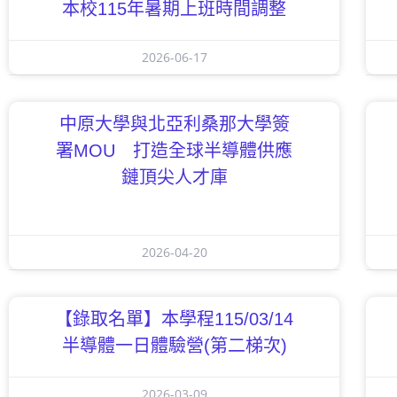
本校115年暑期上班時間調整
2026-06-17
中原大學與北亞利桑那大學簽
署MOU 打造全球半導體供應
鏈頂尖人才庫
2026-04-20
【錄取名單】本學程115/03/14
半導體一日體驗營(第二梯次)
2026-03-09