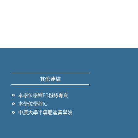
其他連結
本學位學程FB粉絲專頁
本學位學程IG
中原大學半導體產業學院