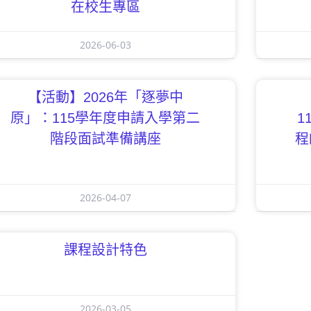
在校生專區
2026-06-03
【活動】2026年「逐夢中
原」：115學年度申請入學第二
1
階段面試準備講座
程
2026-04-07
課程設計特色
2026-03-05