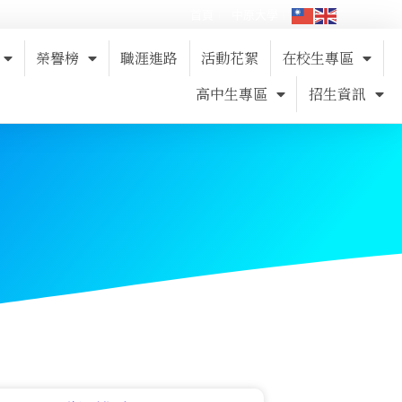
首頁
中原大學
榮譽榜
職涯進路
活動花絮
在校生專區
高中生專區
招生資訊