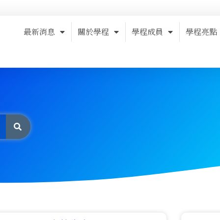
最新消息
關於學程
學程成員
學程亮點