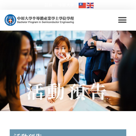
首頁
中原大學
活動預告