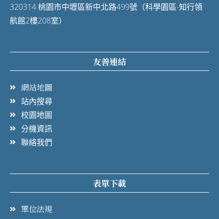
320314 桃園市中壢區新中北路499號（科學園區-知行領
航館2樓208室）
友善連結
網站地圖
站內搜尋
校園地圖
分機資訊
聯絡我們
表單下載
單位法規