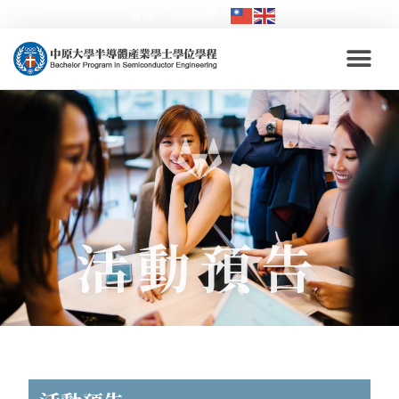
首頁
中原大學
活動預告