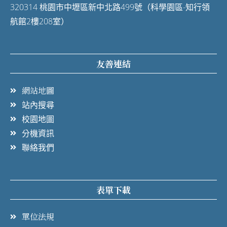
320314 桃園市中壢區新中北路499號（科學園區-知行領
航館2樓208室）
友善連結
網站地圖
站內搜尋
校園地圖
分機資訊
聯絡我們
表單下載
單位法規